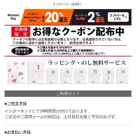
1 / 1ページ（全8件）
ご利用ガイド
■ご注文方法
インターネットにて24時間受け付けております。
ご注文やご質問メールの対応は、土日祝日を除く平日のみです。
■お支払い方法