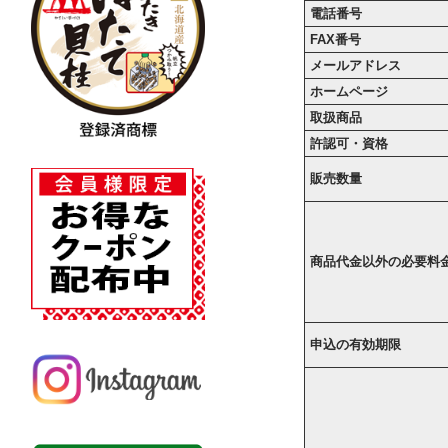
電話番号
FAX番号
メールアドレス
ホームページ
取扱商品
許認可・資格
販売数量
商品代金以外の必要料
申込の有効期限