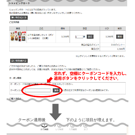
クーポン適用後
下のように項目が増えます。