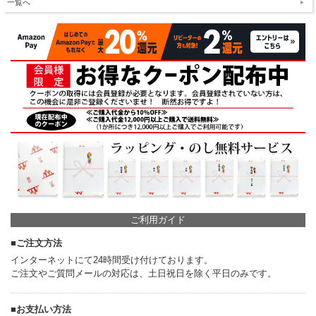
一覧へ
ご利用ガイド
■ご注文方法
インターネットにて24時間受け付けております。
ご注文やご質問メールの対応は、土日祝日を除く平日のみです。
■お支払い方法