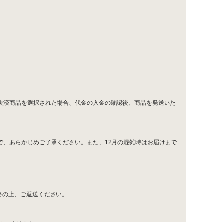
）
グ決済商品を選択された場合、代金の入金の確認後、商品を発送いた
で、あらかじめご了承ください。また、12月の混雑時はお届けまで
絡の上、ご返送ください。