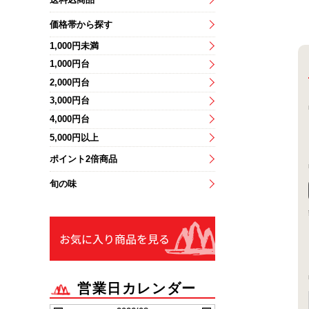
価格帯から探す
1,000円未満
1,000円台
2,000円台
3,000円台
4,000円台
5,000円以上
ポイント2倍商品
旬の味
お気に入りリストを見る