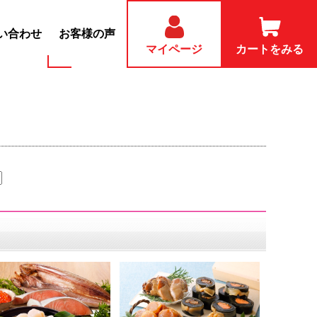
い合わせ
お客様の声
マイページ
カートをみる