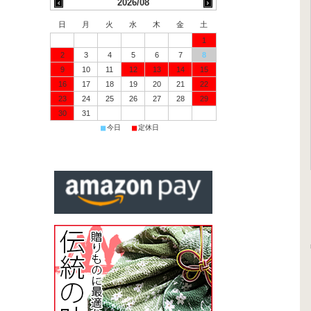
2026/08
日
月
火
水
木
金
土
1
2
3
4
5
6
7
8
9
10
11
12
13
14
15
16
17
18
19
20
21
22
23
24
25
26
27
28
29
30
31
■
■
今日
定休日