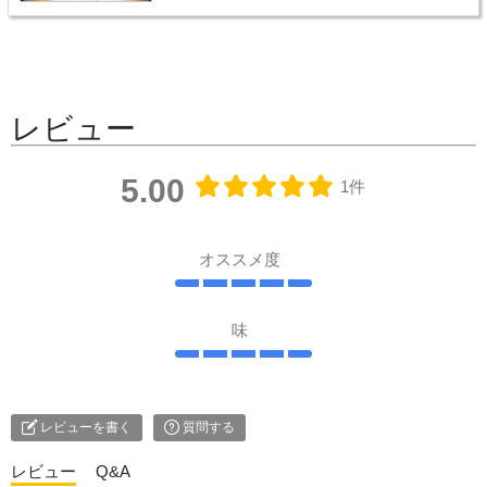
レビュー
5.00
1件
オススメ度
味
レビューを書く
質問する
レビュー
Q&A