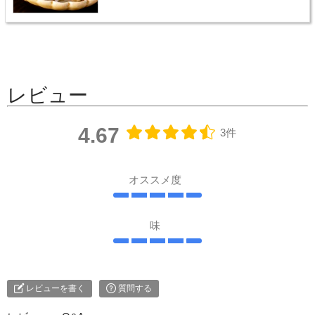
レビュー
4.67
3件
オススメ度
味
レビューを書く
質問する