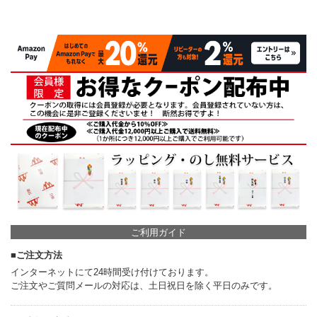
ご利用ガイド
■ご注文方法
インターネットにて24時間受け付けております。
ご注文やご質問メールの対応は、土日祝日を除く平日のみです。