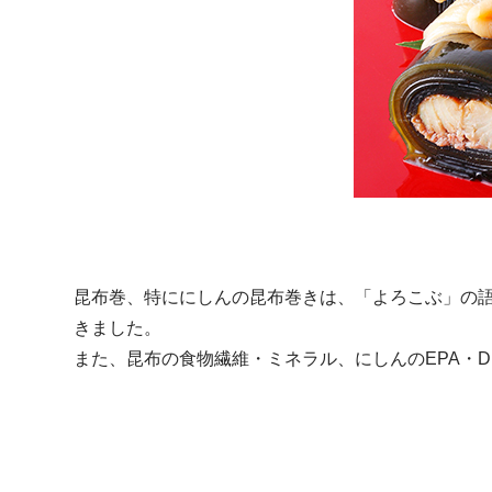
昆布巻、特ににしんの昆布巻きは、「よろこぶ」の
きました。
また、昆布の食物繊維・ミネラル、にしんのEPA・