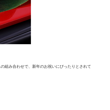
んの組み合わせで、新年のお祝いにぴったりとされて
。