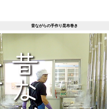
昔ながらの手作り昆布巻き