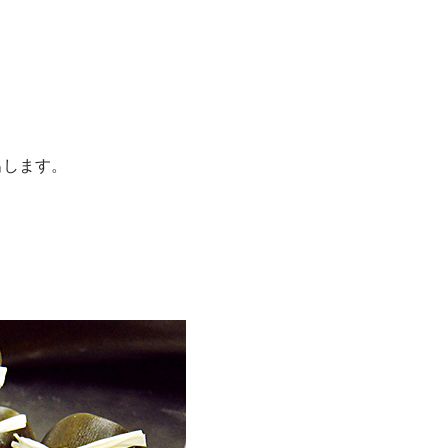
出します。