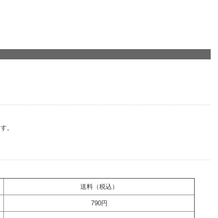
ます。
送料（税込）
790円