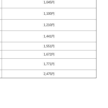
1,045
円
1,100円
1,210円
1,441円
1,551円
1,672円
1,771円
2,475円