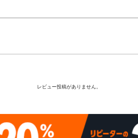
レビュー投稿がありません。