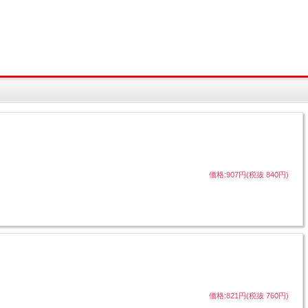
価格:907円(税抜 840円)
価格:821円(税抜 760円)