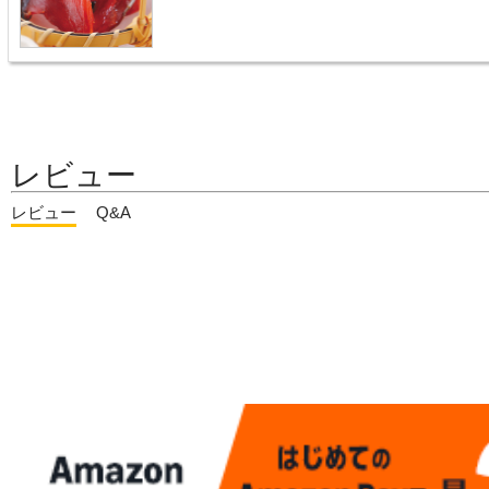
レビュー
レビュー
Q&A