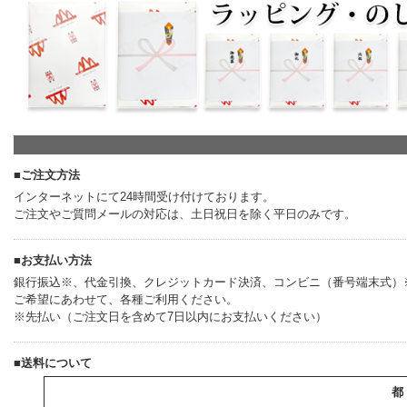
■ご注文方法
インターネットにて24時間受け付けております。
ご注文やご質問メールの対応は、土日祝日を除く平日のみです。
■お支払い方法
銀行振込※、代金引換、クレジットカード決済、コンビニ（番号端末式）※、
ご希望にあわせて、各種ご利用ください。
※先払い（ご注文日を含めて7日以内にお支払いください）
■送料について
都