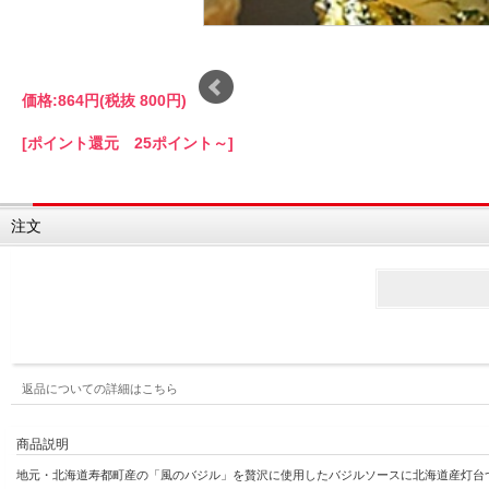
価格:
864円
(税抜 800円)
[ポイント還元 25ポイント～]
注文
返品についての詳細はこちら
商品説明
地元・北海道寿都町産の「風のバジル」を贅沢に使用したバジルソースに北海道産灯台