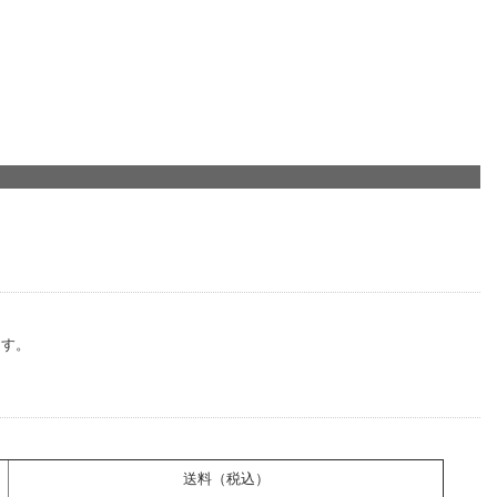
ます。
送料（税込）