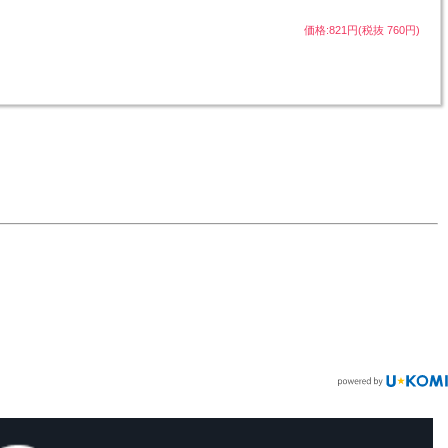
価格:821円(税抜 760円)