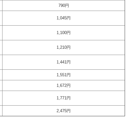
790円
1,045
円
1,100円
1,210円
1,441円
1,551円
1,672円
1,771円
2,475円