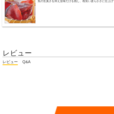
魚の生臭さを抑え旨味だけを残し、程良い柔らかさに仕上げ
レビュー
レビュー
Q&A