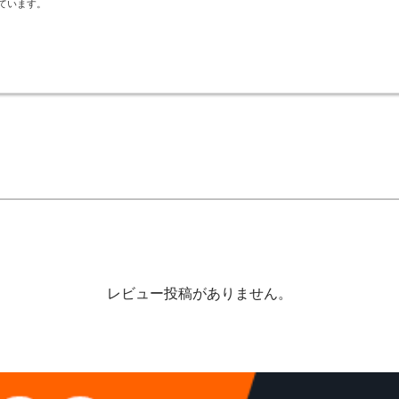
ています。
レビュー投稿がありません。