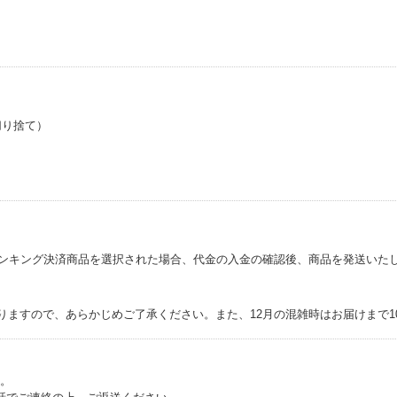
切り捨て）
バンキング決済商品を選択された場合、代金の入金の確認後、商品を発送いた
ますので、あらかじめご了承ください。また、12月の混雑時はお届けまで1
す。