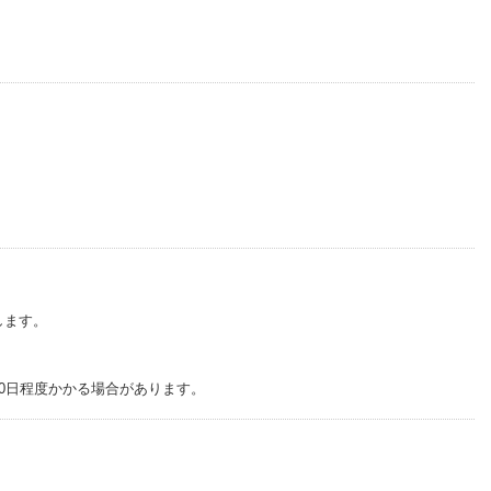
します。
0日程度かかる場合があります。