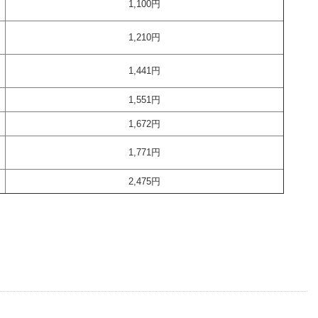
1,100円
1,210円
1,441円
1,551円
1,672円
1,771円
2,475円